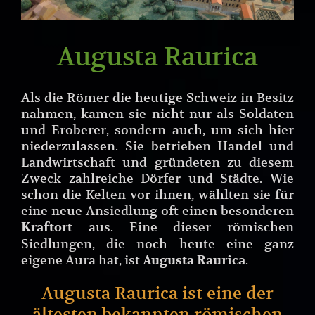
Augusta Raurica
Als die Römer die heutige Schweiz in Besitz
nahmen, kamen sie nicht nur als Soldaten
und Eroberer, sondern auch, um sich hier
niederzulassen. Sie betrieben Handel und
Landwirtschaft und gründeten zu diesem
Zweck zahlreiche Dörfer und Städte. Wie
schon die Kelten vor ihnen, wählten sie für
eine neue Ansiedlung oft einen besonderen
aus. Eine dieser römischen
Kraftort
Siedlungen, die noch heute eine ganz
eigene Aura hat, ist
.
Augusta Raurica
Augusta Raurica ist eine der
ältesten bekannten römischen