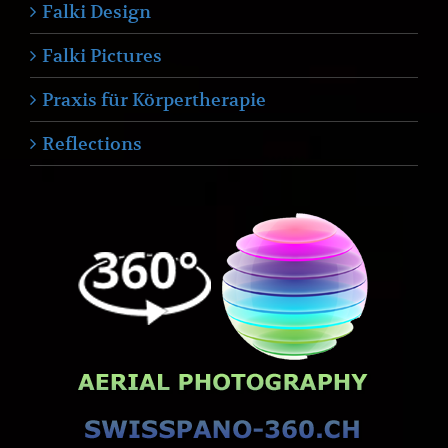
Falki Design
Falki Pictures
Praxis für Körpertherapie
Reflections