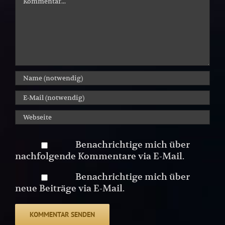
Benachrichtige mich über
nachfolgende Kommentare via E-Mail.
Benachrichtige mich über
neue Beiträge via E-Mail.