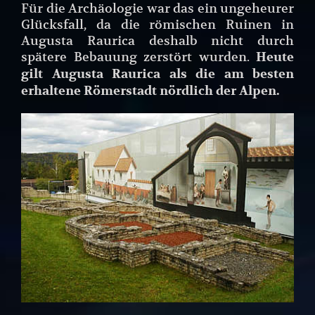
Für die Archäologie war das ein ungeheurer
Glücksfall, da die römischen Ruinen in
Augusta Raurica deshalb nicht durch
spätere Bebauung zerstört wurden.
Heute
gilt Augusta Raurica als die am besten
erhaltene Römerstadt nördlich der Alpen.