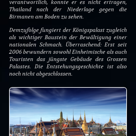
verantwortlich, konnte er es nicht ertragen,
Thailand nach der Niederlage gegen die
Birmanen am Boden zu sehen.
Demzufolge fungiert der Königspalast zugleich
als wichtiger Baustein der Bewältigung einer
nationalen Schmach. Überraschend: Erst seit
2006 bewundern sowohl Einheimische als auch
Touristen das jüngste Gebäude des Grossen
Palastes. Die Entstehungsgeschichte ist also
noch nicht abgeschlossen.