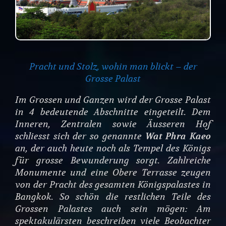
Pracht und Stolz, wohin man blickt – der
Grosse Palast
Im Grossen und Ganzen wird der Grosse Palast
in 4 bedeutende Abschnitte eingeteilt. Dem
Inneren, Zentralen sowie Äusseren Hof
schliesst sich der so genannte
Wat Phra Kaeo
an, der auch heute noch als Tempel des Königs
für grosse Bewunderung sorgt. Zahlreiche
Monumente und eine Obere Terrasse zeugen
von der Pracht des gesamten Königspalastes in
Bangkok. So schön die restlichen Teile des
Grossen Palastes auch sein mögen: Am
spektakulärsten beschreiben viele Beobachter