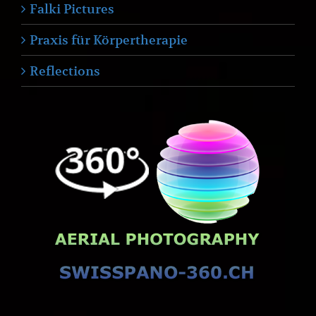
Falki Pictures
Praxis für Körpertherapie
Reflections