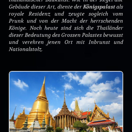
Gebäude dieser Art, diente der
Königspalast
als
royale Residenz und zeugte sogleich vom
Prunk und von der Macht der herrschenden
Könige. Noch heute sind sich die Thailänder
dieser Bedeutung des Grossen Palastes bewusst
und verehren jenen Ort mit Inbrunst und
Nationalstolz.