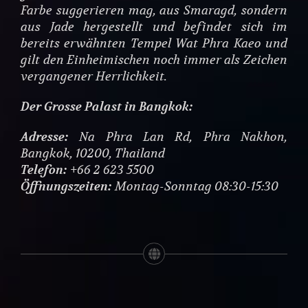
Farbe suggerieren mag, aus Smaragd, sondern
aus Jade hergestellt und befindet sich im
bereits erwähnten Tempel Wat Phra Kaeo und
gilt den Einheimischen noch immer als Zeichen
vergangener Herrlichkeit.
Der Grosse Palast in Bangkok:
Adresse:
Na Phra Lan Rd, Phra Nakhon,
Bangkok, 10200, Thailand
Telefon:
+66 2 623 5500
Öffnungszeiten:
Montag-Sonntag 08:30-15:30