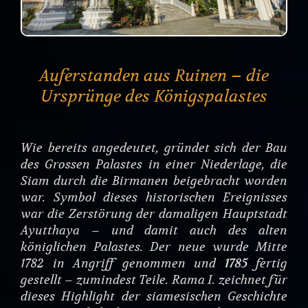
Auferstanden aus Ruinen – die
Ursprünge des Königspalastes
Wie bereits angedeutet, gründet sich der Bau
des Grossen Palastes in einer Niederlage, die
Siam durch die Birmanen beigebracht worden
war. Symbol dieses historischen Ereignisses
war die Zerstörung der damaligen Hauptstadt
Ayutthaya – und damit auch des alten
königlichen Palastes. Der neue wurde Mitte
1782 in Angriff genommen und
1785
fertig
gestellt – zumindest Teile. Rama I. zeichnet für
dieses Highlight der siamesischen Geschichte