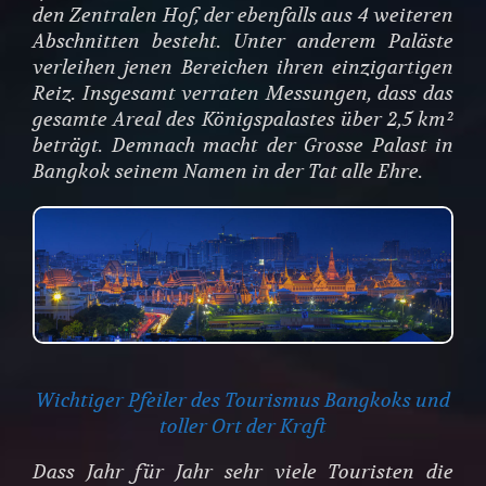
den Zentralen Hof, der ebenfalls aus 4 weiteren
Abschnitten besteht. Unter anderem Paläste
verleihen jenen Bereichen ihren einzigartigen
Reiz. Insgesamt verraten Messungen, dass das
gesamte Areal des Königspalastes über 2,5 km²
beträgt. Demnach macht der Grosse Palast in
Bangkok seinem Namen in der Tat alle Ehre.
Wichtiger Pfeiler des Tourismus Bangkoks und
toller Ort der Kraft
Dass Jahr für Jahr sehr viele Touristen die