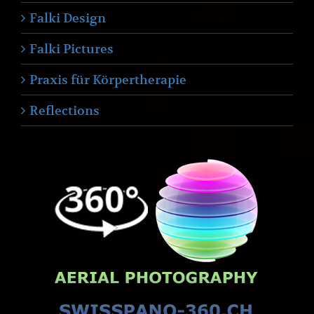
Falki Design
Falki Pictures
Praxis für Körpertherapie
Reflections