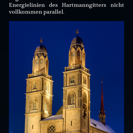
Energielinien des Hartmanngitters nicht
vollkommen parallel.