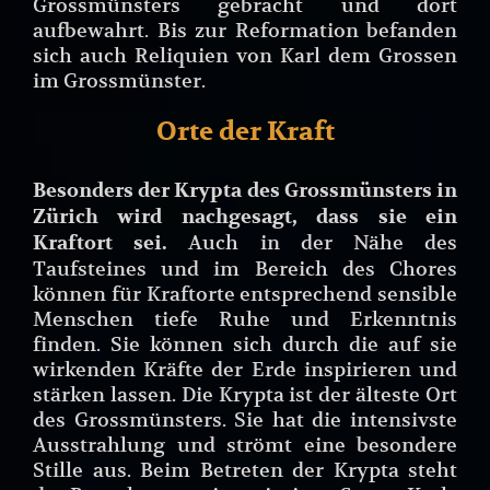
Grossmünsters gebracht und dort
aufbewahrt. Bis zur Reformation befanden
sich auch Reliquien von Karl dem Grossen
im Grossmünster.
Orte der Kraft
Besonders der Krypta des Grossmünsters in
Zürich wird nachgesagt, dass sie ein
Auch in der Nähe des
Kraftort sei.
Taufsteines und im Bereich des Chores
können für Kraftorte entsprechend sensible
Menschen tiefe Ruhe und Erkenntnis
finden. Sie können sich durch die auf sie
wirkenden Kräfte der Erde inspirieren und
stärken lassen. Die Krypta ist der älteste Ort
des Grossmünsters. Sie hat die intensivste
Ausstrahlung und strömt eine besondere
Stille aus. Beim Betreten der Krypta steht