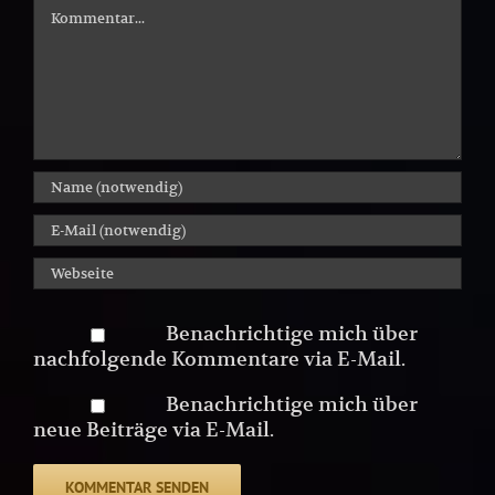
Kommentar
Benachrichtige mich über
nachfolgende Kommentare via E-Mail.
Benachrichtige mich über
neue Beiträge via E-Mail.