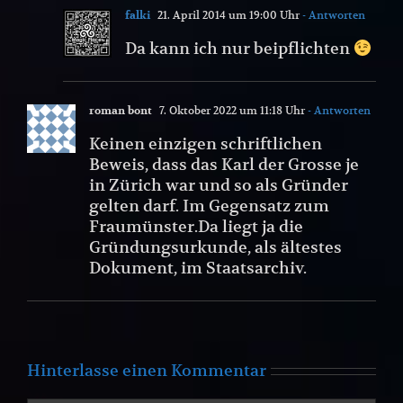
falki
21. April 2014 um 19:00 Uhr
- Antworten
Da kann ich nur beipflichten
roman bont
7. Oktober 2022 um 11:18 Uhr
- Antworten
Keinen einzigen schriftlichen
Beweis, dass das Karl der Grosse je
in Zürich war und so als Gründer
gelten darf. Im Gegensatz zum
Fraumünster.Da liegt ja die
Gründungsurkunde, als ältestes
Dokument, im Staatsarchiv.
Hinterlasse einen Kommentar