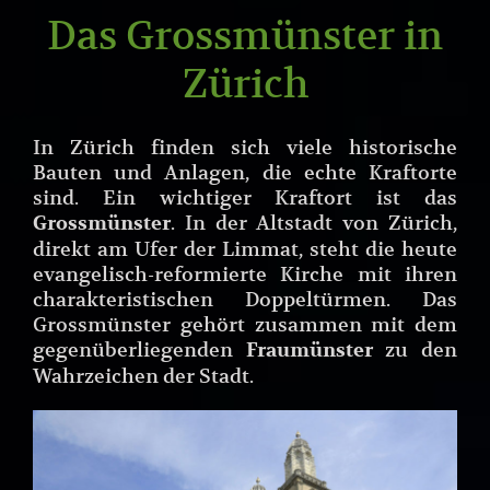
Das Grossmünster in
Zürich
In Zürich finden sich viele historische
Bauten und Anlagen, die echte Kraftorte
sind. Ein wichtiger Kraftort ist das
. In der Altstadt von Zürich,
Grossmünster
direkt am Ufer der Limmat, steht die heute
evangelisch-reformierte Kirche mit ihren
charakteristischen Doppeltürmen. Das
Grossmünster gehört zusammen mit dem
gegenüberliegenden
zu den
Fraumünster
Wahrzeichen der Stadt.