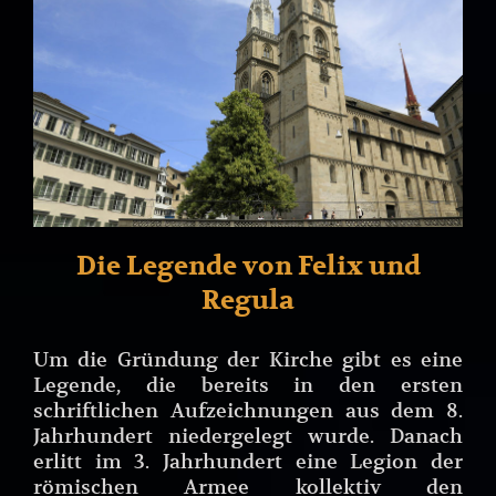
Die Legende von Felix und
Regula
Um die Gründung der Kirche gibt es eine
Legende, die bereits in den ersten
schriftlichen Aufzeichnungen aus dem 8.
Jahrhundert niedergelegt wurde. Danach
erlitt im 3. Jahrhundert eine Legion der
römischen Armee kollektiv den