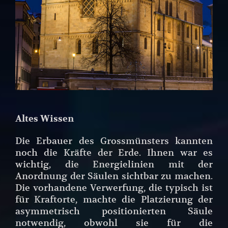
Altes Wissen
Die Erbauer des Grossmünsters kannten
noch die Kräfte der Erde. Ihnen war es
wichtig, die Energielinien mit der
Anordnung der Säulen sichtbar zu machen.
Die vorhandene Verwerfung, die typisch ist
für Kraftorte, machte die Platzierung der
asymmetrisch positionierten Säule
notwendig, obwohl sie für die