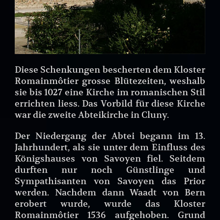
Diese Schenkungen bescherten dem Kloster
Romainmôtier grosse Blütezeiten, weshalb
sie bis 1027 eine Kirche im romanischen Stil
errichten liess. Das Vorbild für diese Kirche
war die zweite Abteikirche in Cluny.
Der Niedergang der Abtei begann im 13.
Jahrhundert, als sie unter dem Einfluss des
Königshauses von Savoyen fiel. Seitdem
durften nur noch Günstlinge und
Sympathisanten von Savoyen das Prior
werden. Nachdem dann Waadt von Bern
erobert wurde, wurde das Kloster
Romainmôtier 1536 aufgehoben. Grund