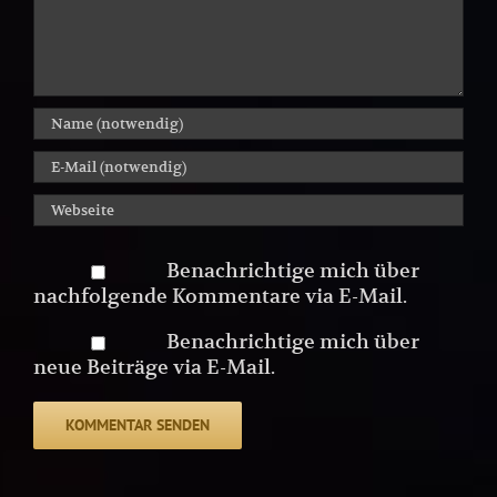
Benachrichtige mich über
nachfolgende Kommentare via E-Mail.
Benachrichtige mich über
neue Beiträge via E-Mail.