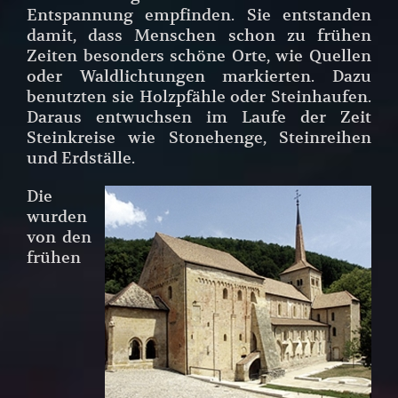
Entspannung empfinden. Sie entstanden
damit, dass Menschen schon zu frühen
Zeiten besonders schöne Orte, wie Quellen
oder Waldlichtungen markierten. Dazu
benutzten sie Holzpfähle oder Steinhaufen.
Daraus entwuchsen im Laufe der Zeit
Steinkreise wie Stonehenge, Steinreihen
und Erdställe.
Die
wurden
von den
frühen