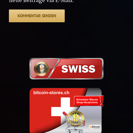
neue Beiträge via E-Mail.