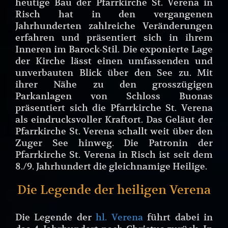
heutige Bau der Pfarrkirche St. Verena in
Risch hat in den vergangenen
Jahrhunderten zahlreiche Veränderungen
erfahren und präsentiert sich in ihrem
Inneren im Barock-Stil. Die exponierte Lage
der Kirche lässt einen umfassenden und
unverbauten Blick über den See zu. Mit
ihrer Nähe zu den grosszügigen
Parkanlagen von Schloss Buonas
präsentiert sich die Pfarrkirche St. Verena
als eindrucksvoller Kraftort. Das Geläut der
Pfarrkirche St. Verena schallt weit über den
Zuger See hinweg. Die Patronin der
Pfarrkirche St. Verena in Risch ist seit dem
8./9. Jahrhundert die gleichnamige Heilige.
Die Legende der heiligen Verena
Die Legende der
hl. Verena
führt dabei in