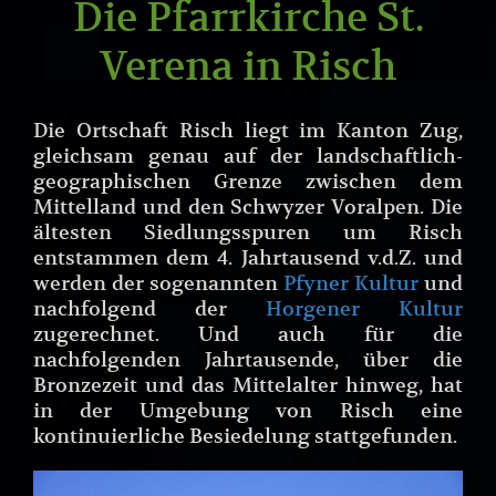
Die Pfarrkirche St.
Verena in Risch
Die Ortschaft Risch liegt im Kanton Zug,
gleichsam genau auf der landschaftlich-
geographischen Grenze zwischen dem
Mittelland und den Schwyzer Voralpen. Die
ältesten Siedlungsspuren um Risch
entstammen dem 4. Jahrtausend v.d.Z. und
werden der sogenannten
Pfyner Kultur
und
nachfolgend der
Horgener Kultur
zugerechnet. Und auch für die
nachfolgenden Jahrtausende, über die
Bronzezeit und das Mittelalter hinweg, hat
in der Umgebung von Risch eine
kontinuierliche Besiedelung stattgefunden.