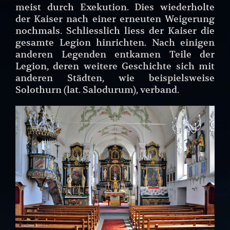
meist durch Exekution. Dies wiederholte
der Kaiser nach einer erneuten Weigerung
nochmals. Schliesslich liess der Kaiser die
gesamte Legion hinrichten. Nach einigen
anderen Legenden entkamen Teile der
Legion, deren weitere Geschichte sich mit
anderen Städten, wie beispielsweise
Solothurn (lat. Salodurum), verband.