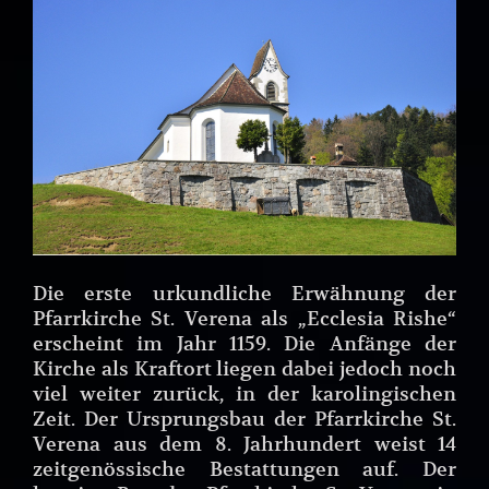
Die erste urkundliche Erwähnung der
Pfarrkirche St. Verena als „Ecclesia Rishe“
erscheint im Jahr 1159. Die Anfänge der
Kirche als Kraftort liegen dabei jedoch noch
viel weiter zurück, in der karolingischen
Zeit. Der Ursprungsbau der Pfarrkirche St.
Verena aus dem 8. Jahrhundert weist 14
zeitgenössische Bestattungen auf. Der