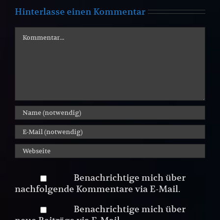
Hinterlasse einen Kommentar
Kommentar
Benachrichtige mich über
nachfolgende Kommentare via E-Mail.
Benachrichtige mich über