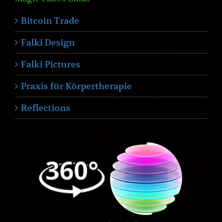
Bitcoin Trade
Falki Design
Falki Pictures
Praxis für Körpertherapie
Reflections