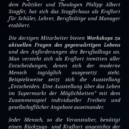
dem Politiker und Theologen Philipp Albert
Stapfer, hat sich das Stapferhaus als Kraftort
für Schüler, Lehrer, Berufstätige und Manager
etabliert.
Die dortigen Mitarbeiter bieten
Workshops zu
aktuellen Fragen des gegenwärtigen Lebens
und den Anforderungen des Berufsalltags an.
Man versteht sich als Kraftort inmitten aller
Entscheidungen, denen sich der moderne
Mensch tagtäglich ausgesetzt sieht.
Beispielsweise setzt sich die Ausstellung
„Entscheiden. Eine Ausstellung über das Leben
im Supermarkt der Möglichkeiten“ mit dem
Zusammenspiel individueller Freiheit und
gesellschaftlicher Angebote auseinander.
Jeder Mensch, so die Veranstalter, benötigt
einen Rückzugs- und Kraftort angesichts der