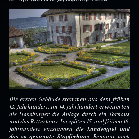
Die ersten Gebäude stammen aus dem frühen
12. Jahrhundert. Im 14. Jahrhundert erweiterten
die Habsburger die Anlage durch ein Torhaus
und das Ritterhaus. Im späten 15. und frühen 16.
Jahrhundert entstanden die
Landvogtei und
das so genannte Stapferhaus
. Benannt nach