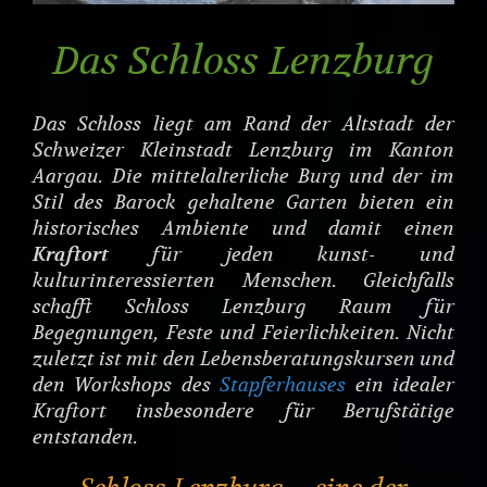
Das Schloss Lenzburg
Das Schloss liegt am Rand der Altstadt der
Schweizer Kleinstadt Lenzburg im Kanton
Aargau. Die mittelalterliche Burg und der im
Stil des Barock gehaltene Garten bieten ein
historisches Ambiente und damit einen
Kraftort
für jeden kunst- und
kulturinteressierten Menschen. Gleichfalls
schafft Schloss Lenzburg Raum für
Begegnungen, Feste und Feierlichkeiten. Nicht
zuletzt ist mit den Lebensberatungskursen und
den Workshops des
Stapferhauses
ein idealer
Kraftort insbesondere für Berufstätige
entstanden.