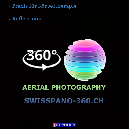
Praxis für Körpertherapie
Reflections