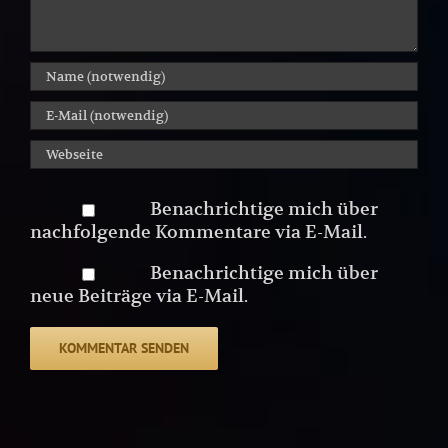
Benachrichtige mich über
nachfolgende Kommentare via E-Mail.
Benachrichtige mich über
neue Beiträge via E-Mail.