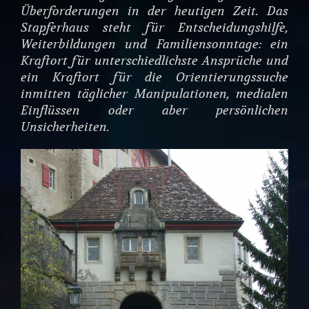
Überforderungen in der heutigen Zeit. Das
Stapferhaus steht für Entscheidungshilfe,
Weiterbildungen und Familiensonntage: ein
Kraftort für unterschiedlichste Ansprüche und
ein Kraftort für die Orientierungssuche
inmitten täglicher Manipulationen, medialen
Einflüssen oder aber persönlichen
Unsicherheiten.