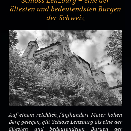
Schloss Lenzburg – eine der
ältesten und bedeutendsten Burgen
der Schweiz
Auf einem reichlich fünfhundert Meter hohen
Berg gelegen, gilt Schloss Lenzburg als eine der
ältesten und bedeutendsten Burgen der