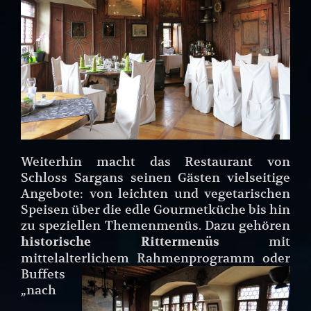
Weiterhin macht das Restaurant von
Schloss Sargans seinen Gästen vielseitige
Angebote: von leichten und vegetarischen
Speisen über die edle Gourmetküche bis hin
zu speziellen Themenmenüs. Dazu gehören
mit
historische Rittermenüs
mittelalterlichem Rahmenprogramm oder
Buffets
„nach