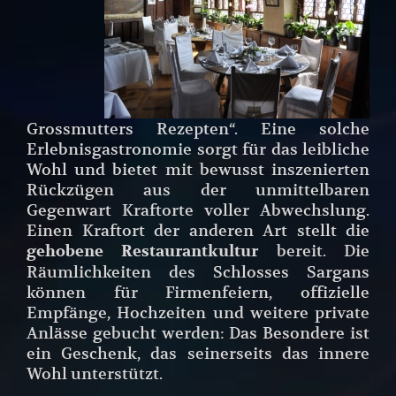
Grossmutters Rezepten“. Eine solche
Erlebnisgastronomie sorgt für das leibliche
Wohl und bietet mit bewusst inszenierten
Rückzügen aus der unmittelbaren
Gegenwart Kraftorte voller Abwechslung.
Einen Kraftort der anderen Art stellt die
bereit. Die
gehobene Restaurantkultur
Räumlichkeiten des Schlosses Sargans
können für Firmenfeiern, offizielle
Empfänge, Hochzeiten und weitere private
Anlässe gebucht werden: Das Besondere ist
ein Geschenk, das seinerseits das innere
Wohl unterstützt.