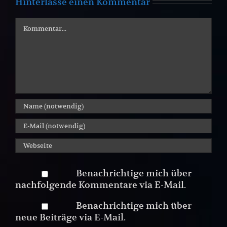
Hinterlasse einen Kommentar
Kommentar
Benachrichtige mich über
nachfolgende Kommentare via E-Mail.
Benachrichtige mich über
neue Beiträge via E-Mail.