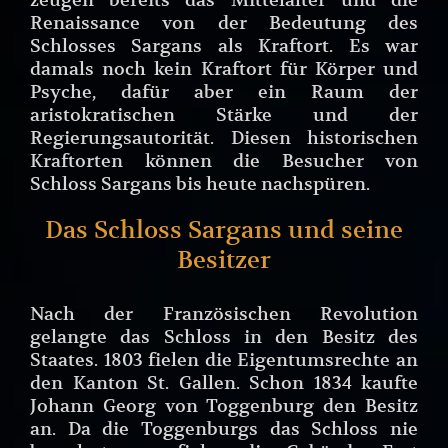
Renaissance von der Bedeutung des
Schlosses Sargans als Kraftort. Es war
damals noch kein Kraftort für Körper und
Psyche, dafür aber ein Raum der
aristokratischen Stärke und der
Regierungsautorität. Diesen historischen
Kraftorten können die Besucher von
Schloss Sargans bis heute nachspüren.
Das Schloss Sargans und seine
Besitzer
Nach der Französischen Revolution
gelangte das Schloss in den Besitz des
Staates. 1803 fielen die Eigentumsrechte an
den Kanton St. Gallen. Schon 1834 kaufte
Johann Georg von Toggenburg den Besitz
an. Da die Toggenburgs das Schloss nie