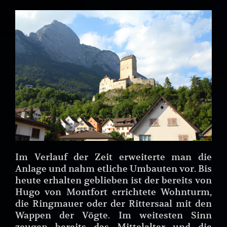
Im Verlauf der Zeit erweiterte man die
Anlage und nahm etliche Umbauten vor. Bis
heute erhalten geblieben ist der bereits von
Hugo von Montfort errichtete Wohnturm,
die Ringmauer oder der Rittersaal mit den
Wappen der Vögte. Im weitesten Sinn
zeugen bereits das Mittelalter und die