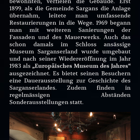
bewohnten, verfielen die Gebäude. Erst
1899, als die Gemeinde Sargans die Anlage
übernahm, leitete man umfassende
Restaurierungen in die Wege. 1969 begann
man mit weiteren Sanierungen der
Fassaden und des Mauerwerks. Auch das
schon damals im Schloss ansässige
Museum Sarganserland wurde umgebaut
und nach seiner Wiedereröffnung im Jahr
1983 als
„Europäisches Museum des Jahres“
ausgezeichnet. Es bietet seinen Besuchern
eine Dauerausstellung zur Geschichte des
Sarganserlandes. Zudem finden in
regelmässigen Abständen
Sonderausstellungen statt.