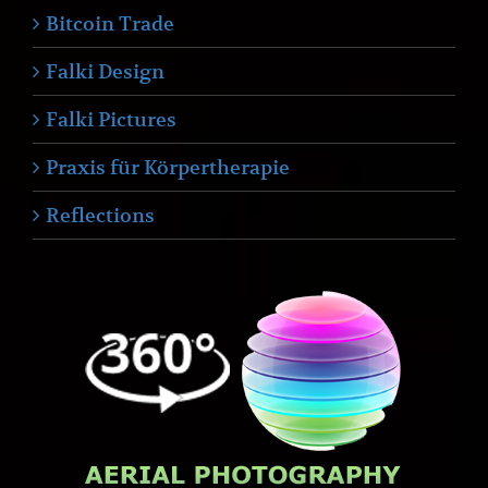
Bitcoin Trade
Falki Design
Falki Pictures
Praxis für Körpertherapie
Reflections