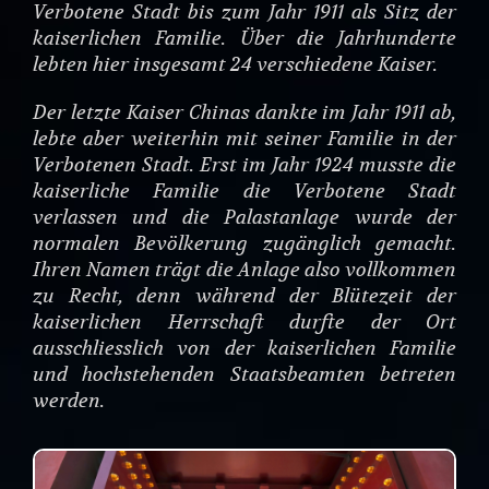
Verbotene Stadt bis zum Jahr 1911 als Sitz der
kaiserlichen Familie. Über die Jahrhunderte
lebten hier insgesamt 24 verschiedene Kaiser.
Der letzte Kaiser Chinas dankte im Jahr 1911 ab,
lebte aber weiterhin mit seiner Familie in der
Verbotenen Stadt. Erst im Jahr 1924 musste die
kaiserliche Familie die Verbotene Stadt
verlassen und die Palastanlage wurde der
normalen Bevölkerung zugänglich gemacht.
Ihren Namen trägt die Anlage also vollkommen
zu Recht, denn während der Blütezeit der
kaiserlichen Herrschaft durfte der Ort
ausschliesslich von der kaiserlichen Familie
und hochstehenden Staatsbeamten betreten
werden.