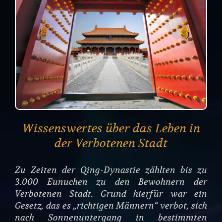
Wissenswertes über das Leben in
der Verbotenen Stadt
Zu Zeiten der Qing-Dynastie zählten bis zu
3.000 Eunuchen zu den Bewohnern der
Verbotenen Stadt. Grund hierfür war ein
Gesetz, das es „richtigen Männern“ verbot, sich
nach Sonnenuntergang in bestimmten