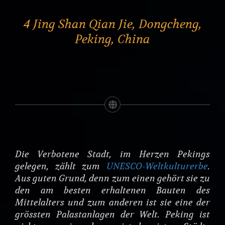
4 Jing Shan Qian Jie, Dongcheng,
Peking, China
Die Verbotene Stadt, im Herzen Pekings
gelegen, zählt zum
UNESCO-Weltkulturerbe
.
Aus guten Grund, denn zum einen gehört sie zu
den am besten erhaltenen Bauten des
Mittelalters und zum anderen ist sie eine der
grössten Palastanlagen der Welt. Peking ist