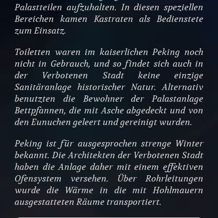
Palastteilen aufzuhalten. In diesen speziellen
Bereichen kamen Kastraten als Bedienstete
zum Einsatz.
Toiletten waren im kaiserlichen Peking noch
nicht in Gebrauch, und so findet sich auch in
der Verbotenen Stadt keine einzige
Sanitäranlage historischer Natur. Alternativ
benutzten die Bewohner der Palastanlage
Bettpfannen, die mit Asche abgedeckt und von
den Eunuchen geleert und gereinigt wurden.
Peking ist für ausgesprochen strenge Winter
bekannt. Die Architekten der Verbotenen Stadt
haben die Anlage daher mit einem effektiven
Ofensystem versehen. Über Rohrleitungen
wurde die Wärme in die mit Hohlmauern
ausgestatteten Räume transportiert.