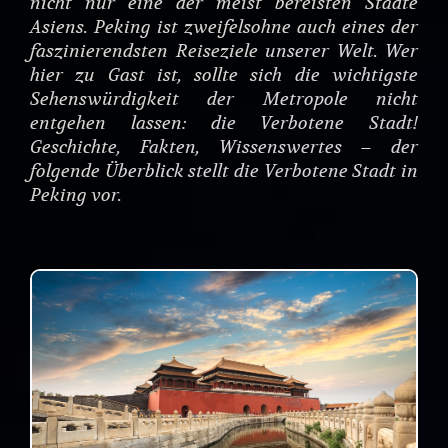
nicht nur eine der meist bereisten Städte
Asiens. Peking ist zweifelsohne auch eines der
faszinierendsten Reiseziele unserer Welt. Wer
hier zu Gast ist, sollte sich die wichtigste
Sehenswürdigkeit der Metropole nicht
entgehen lassen: die Verbotene Stadt!
Geschichte, Fakten, Wissenswertes – der
folgende Überblick stellt die Verbotene Stadt in
Peking vor.