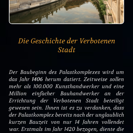
Die Geschichte der Verbotenen
Stadt
Der Baubeginn des Palastkomplexes wird um
das Jahr
1406
herum datiert. Zeitweise sollen
mehr als 100.000 Kunsthandwerker und eine
Million einfacher Bauhandwerker an der
Errichtung der Verbotenen Stadt beteiligt
gewesen sein. Ihnen ist es zu verdanken, dass
der Palastkomplex bereits nach der unglaublich
kurzen Bauzeit von nur 14 Jahren vollendet
war. Erstmals im Jahr 1420 bezogen, diente die