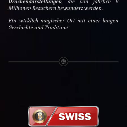
Drachendarstellungen
, die von jährlich 9
Millionen Besuchern bewundert werden.
Ein wirklich magischer Ort mit einer langen
Geschichte und Tradition!