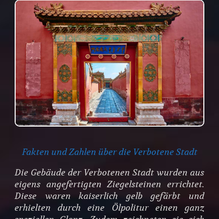
Fakten und Zahlen über die Verbotene Stadt
Die Gebäude der Verbotenen Stadt wurden aus
eigens angefertigten Ziegelsteinen errichtet.
Diese waren kaiserlich gelb gefärbt und
erhielten durch eine Ölpolitur einen ganz