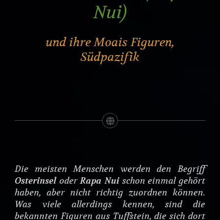
Nui)
und ihre Moais Figuren,
Südpazifik
Die meisten Menschen werden den Begriff
Osterinsel
oder
Rapa Nui
schon einmal gehört
haben, aber nicht richtig zuordnen können.
Was viele allerdings kennen, sind die
bekannten Figuren aus Tuffstein, die sich dort