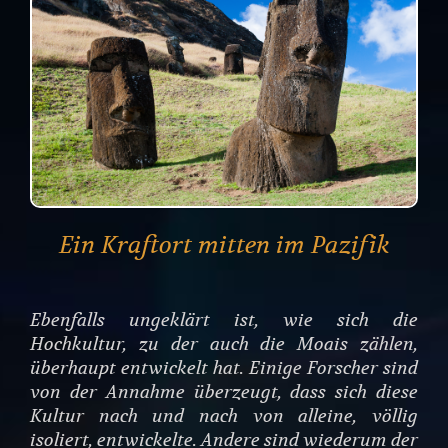
Ein Kraftort mitten im Pazifik
Ebenfalls ungeklärt ist, wie sich die
Hochkultur, zu der auch die Moais zählen,
überhaupt entwickelt hat. Einige Forscher sind
von der Annahme überzeugt, dass sich diese
Kultur nach und nach von alleine, völlig
isoliert, entwickelte. Andere sind wiederum der