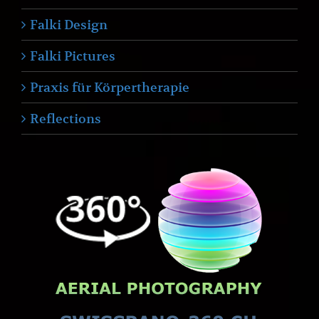
Falki Design
Falki Pictures
Praxis für Körpertherapie
Reflections