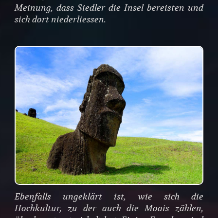
Meinung, dass Siedler die Insel bereisten und
sich dort niederliessen.
Ebenfalls ungeklärt ist, wie sich die
Hochkultur, zu der auch die Moais zählen,