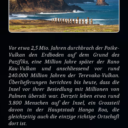
Vor etwa 2,5 Mio. Jahren durchbrach der Poike-
Vulkan den Erdboden auf dem Grund des
Pazifiks, eine Million Jahre später der Rano
Kau-Vulkan und anschliessend vor rund
240.000 Million Jahren der Terevaka-Vulkan.
Überlieferungen berichten bis heute, dass die
Insel vor ihrer Besiedlung mit Millionen von
Palmen übersät war. Derzeit leben etwa rund
3.800 Menschen auf der Insel, ein Grossteil
davon in der Hauptstadt Hanga Roa, die
gleichzeitig auch die einzige richtige Ortschaft
dort ist.