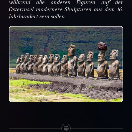
während alle anderen Figuren auf der
Osterinsel modernere Skulpturen aus dem 16.
Jahrhundert sein sollen.