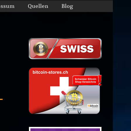
essum
Quellen
Blog