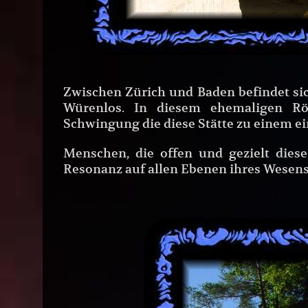
Zwischen Zürich und Baden befindet sic
Würenlos. In diesem ehemaligen Röm
Schwingung die diese Stätte zu einem ei
Menschen, die offen und gezielt dies
Resonanz auf allen Ebenen ihres Wesens