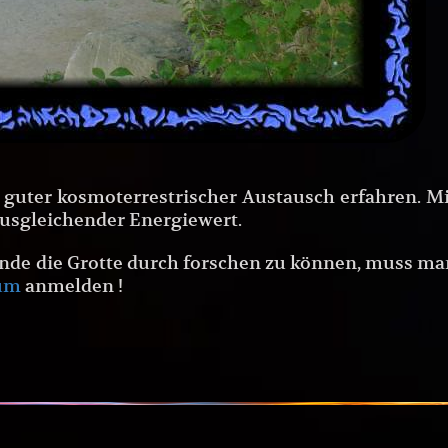
 guter kosmoterrestrischer Austausch erfahren. Mi
 ausgleichender Energiewert.
nde die Grotte durch forschen zu können, muss ma
um
anmelden !