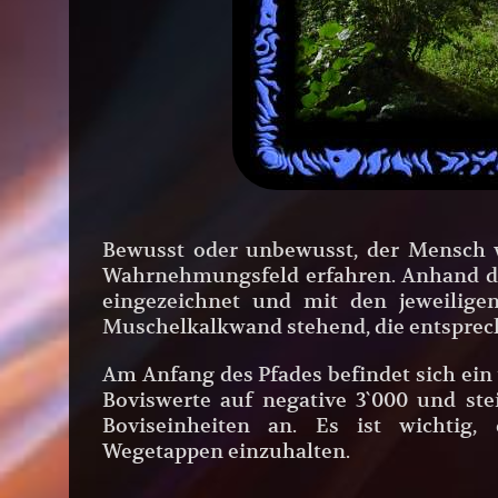
Bewusst oder unbewusst, der Mensch 
Wahrnehmungsfeld erfahren. Anhand des
eingezeichnet und mit den jeweilige
Muschelkalkwand stehend, die entsprec
Am Anfang des Pfades befindet sich ein t
Boviswerte auf negative 3`000 und st
Boviseinheiten an. Es ist wichtig, 
Wegetappen einzuhalten.