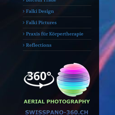
Falki Design
Falki Pictures
Praxis für Körpertherapie
Reflections