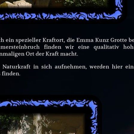
h ein spezieller Kraftort, die Emma Kunz Grotte b
ersteinbruch finden wir eine qualitativ hoh
nmaligen Ort der Kraft macht.
e Naturkraft in sich aufnehmen, werden hier ein
 finden.