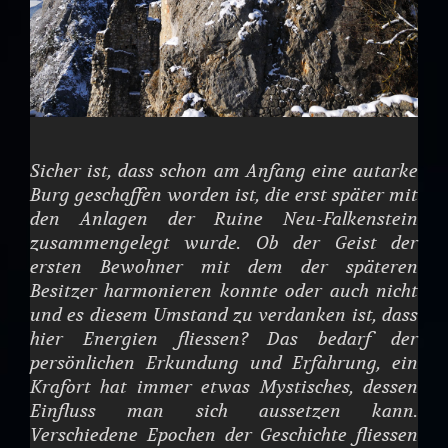
Sicher ist, dass schon am Anfang eine autarke
Burg geschaffen worden ist, die erst später mit
den Anlagen der Ruine Neu-Falkenstein
zusammengelegt wurde. Ob der Geist der
ersten Bewohner mit dem der späteren
Besitzer harmonieren konnte oder auch nicht
und es diesem Umstand zu verdanken ist, dass
hier Energien fliessen? Das bedarf der
persönlichen Erkundung und Erfahrung, ein
Krafort hat immer etwas Mystisches, dessen
Einfluss man sich aussetzen kann.
Verschiedene Epochen der Geschichte fliessen