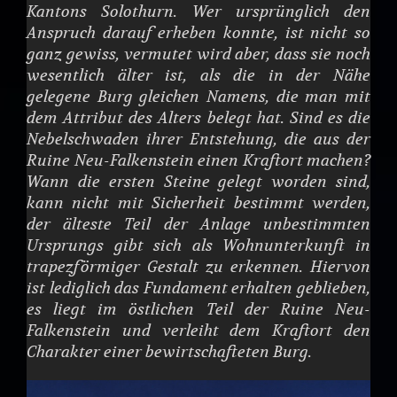
Kantons Solothurn. Wer ursprünglich den
Anspruch darauf erheben konnte, ist nicht so
ganz gewiss, vermutet wird aber, dass sie noch
wesentlich älter ist, als die in der Nähe
gelegene Burg gleichen Namens, die man mit
dem Attribut des Alters belegt hat. Sind es die
Nebelschwaden ihrer Entstehung, die aus der
Ruine Neu-Falkenstein einen Kraftort machen?
Wann die ersten Steine gelegt worden sind,
kann nicht mit Sicherheit bestimmt werden,
der älteste Teil der Anlage unbestimmten
Ursprungs gibt sich als Wohnunterkunft in
trapezförmiger Gestalt zu erkennen. Hiervon
ist lediglich das Fundament erhalten geblieben,
es liegt im östlichen Teil der Ruine Neu-
Falkenstein und verleiht dem Kraftort den
Charakter einer bewirtschafteten Burg.