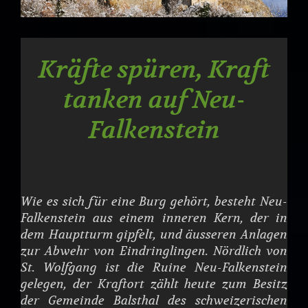
Kräfte spüren, Kraft
tanken auf Neu-
Falkenstein
Wie es sich für eine Burg gehört, besteht Neu-
Falkenstein aus einem inneren Kern, der in
dem Hauptturm gipfelt, und äusseren Anlagen
zur Abwehr von Eindringlingen. Nördlich von
St. Wolfgang ist die Ruine Neu-Falkenstein
gelegen, der Kraftort zählt heute zum Besitz
der Gemeinde Balsthal des schweizerischen