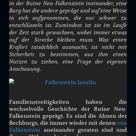
in der Ruine Neu-Falkenstein ineinander, eine
Burg hat die andere geprägt und auf eine Weise
in sich aufgenommen, die nur schwer zu
entschlüsseln ist. Zumindest ist sie im Laufe
der Zeit stark gewachsen, wobei immer etwas
auf der Strecke bleiben muss. Was einen
Krafort tatsächlich ausmacht, ist nicht mit
Sicherheit zu bestimmen, aus ihm einen
Nutzen zu ziehen, eine Frage der eigenen
Anschauung.
Familienstreitigkeiten haben die
wechselvolle Geschichte der Ruine Neu-
Falkenstein geprägt. Es sind die Ahnen der
Bechburgs, die immer wieder mit denen
von
Falkenstein
aneinander geraten sind und