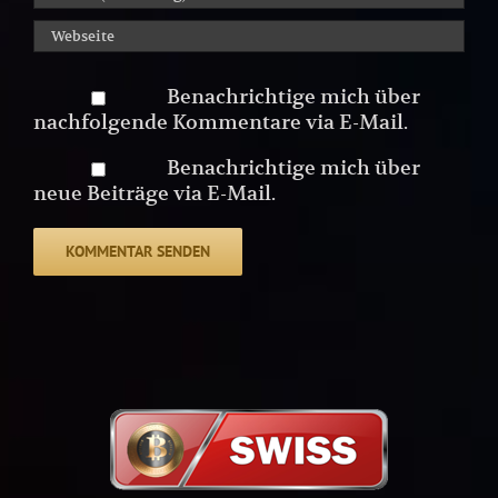
Benachrichtige mich über
nachfolgende Kommentare via E-Mail.
Benachrichtige mich über
neue Beiträge via E-Mail.