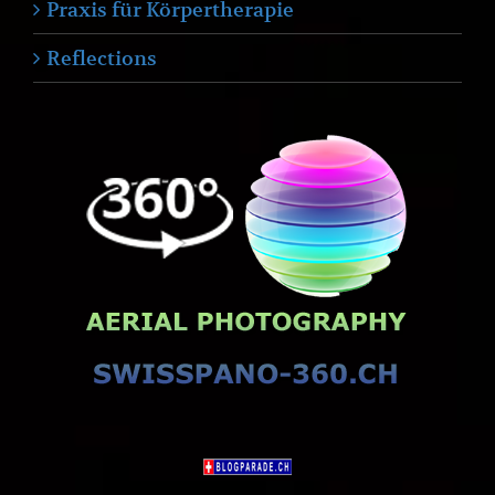
Praxis für Körpertherapie
Reflections