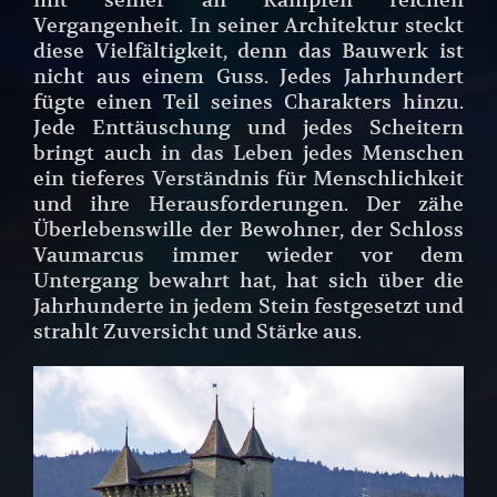
Vergangenheit. In seiner Architektur steckt
diese Vielfältigkeit, denn das Bauwerk ist
nicht aus einem Guss. Jedes Jahrhundert
fügte einen Teil seines Charakters hinzu.
Jede Enttäuschung und jedes Scheitern
bringt auch in das Leben jedes Menschen
ein tieferes Verständnis für Menschlichkeit
und ihre Herausforderungen. Der zähe
Überlebenswille der Bewohner, der Schloss
Vaumarcus immer wieder vor dem
Untergang bewahrt hat, hat sich über die
Jahrhunderte in jedem Stein festgesetzt und
strahlt Zuversicht und Stärke aus.