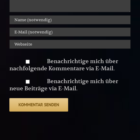
Benachrichtige mich über
nachfolgende Kommentare via E-Mail.
Benachrichtige mich über
neue Beiträge via E-Mail.