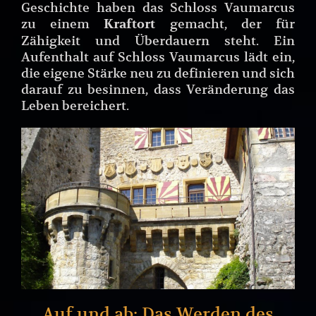
Geschichte haben das Schloss Vaumarcus
zu einem
gemacht, der für
Kraftort
Zähigkeit und Überdauern steht. Ein
Aufenthalt auf Schloss Vaumarcus lädt ein,
die eigene Stärke neu zu definieren und sich
darauf zu besinnen, dass Veränderung das
Leben bereichert.
Auf und ab: Das Werden des