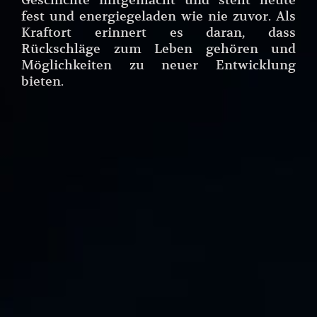
fest und energiegeladen wie nie zuvor. Als
Kraftort erinnert es daran, dass
Rückschläge zum Leben gehören und
Möglichkeiten zu neuer Entwicklung
bieten.