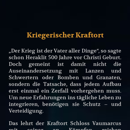
Kriegerischer Kraftort
„Der Krieg ist der Vater aller Dinge“, so sagte
schon Heraklit 500 Jahre vor Christi Geburt.
Doch gemeint ist damit nicht die
Auseinandersetzung mit Lanzen und
Schwertern oder Bomben und Granaten,
sondern die Tatsache, dass jedem Aufbau
erst einmal ein Zerfall vorhergehen muss.
Um neue Erfahrungen ins tägliche Leben zu
integrieren, benötigen sie Schutz – und
Verteidigung.
Das lehrt der Kraftort Schloss Vaumarcus
mit seiner an Kämpfen reichen