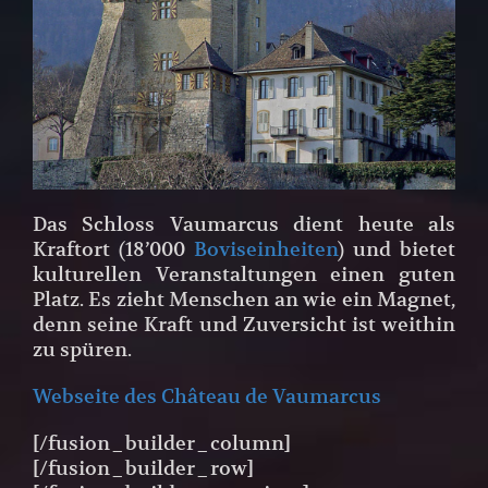
Das Schloss Vaumarcus dient heute als
Kraftort (18’000
Boviseinheiten
) und bietet
kulturellen Veranstaltungen einen guten
Platz. Es zieht Menschen an wie ein Magnet,
denn seine Kraft und Zuversicht ist weithin
zu spüren.
Webseite des Château de Vaumarcus
[/fusion_builder_column]
[/fusion_builder_row]