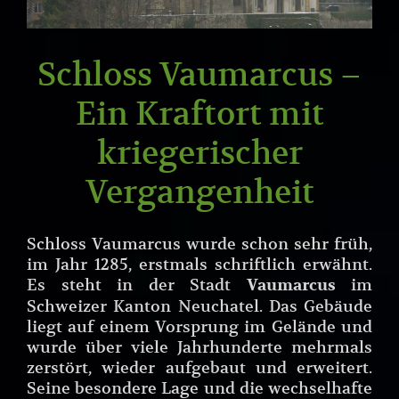
Schloss Vaumarcus –
Ein Kraftort mit
kriegerischer
Vergangenheit
Schloss Vaumarcus wurde schon sehr früh,
im Jahr 1285, erstmals schriftlich erwähnt.
Es steht in der Stadt
im
Vaumarcus
Schweizer Kanton Neuchatel. Das Gebäude
liegt auf einem Vorsprung im Gelände und
wurde über viele Jahrhunderte mehrmals
zerstört, wieder aufgebaut und erweitert.
Seine besondere Lage und die wechselhafte