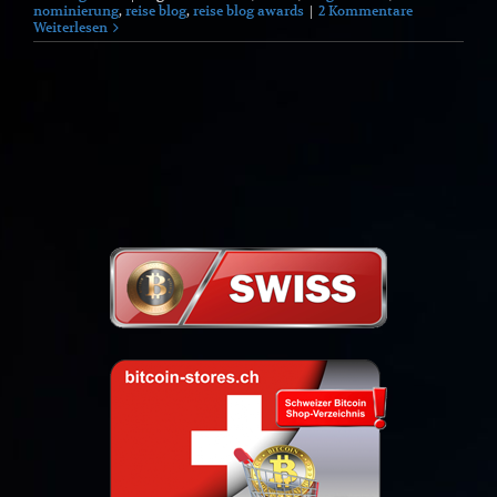
nominierung
,
reise blog
,
reise blog awards
|
2 Kommentare
Weiterlesen