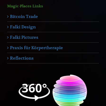
Magic-Places Links
Bitcoin Trade
Falki Design
Falki Pictures
Praxis für Körpertherapie
Reflections