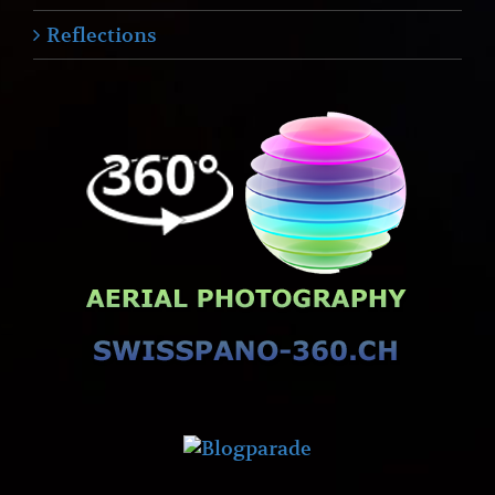
Reflections