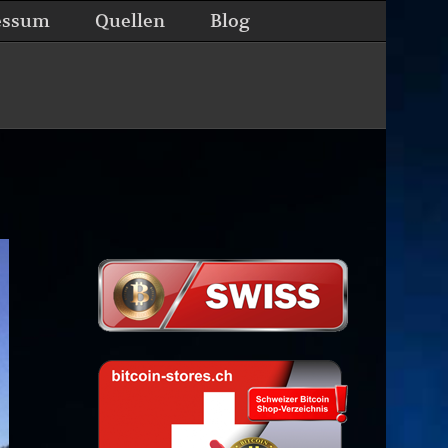
essum
Quellen
Blog