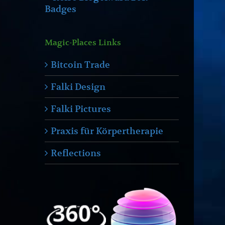
Magic-Places Links
Bitcoin Trade
Falki Design
Falki Pictures
Praxis für Körpertherapie
Reflections