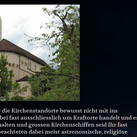
 die Kirchenstandorte bewusst nicht mit ins
ei fast ausschliesslich um Kraftorte handelt und e
inalten und grossen Kirchenschiffen seid Ihr fast
beachteten dabei meist astronomische, religiöse