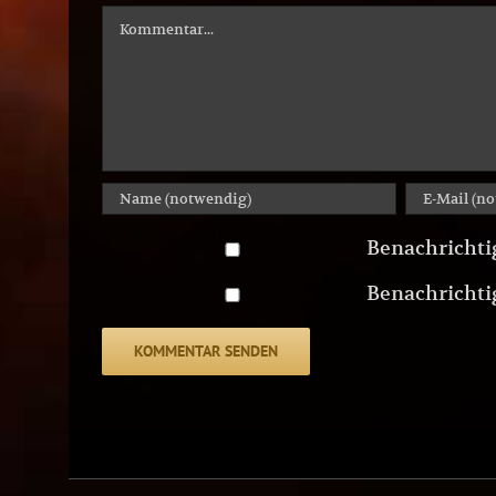
Kommentar
Benachrichti
Benachrichtig