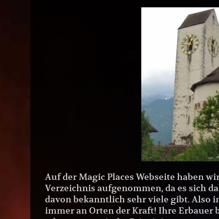
Auf der Magic Places Webseite haben wir
Verzeichnis aufgenommen, da es sich dab
davon bekanntlich sehr viele gibt. Also 
immer an Orten der Kraft! Ihre Erbauer 