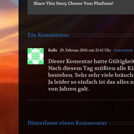
Share This Story, Choose Your Platform!
Ein Kommentar
Ralle
29. Februar 2016 um 21:42 Uhr
- Antworten
Dieser Komentar hatte Gültigkeit 
Nach diesem Tag müßten alle K
bestehen. Sehr sehr viele bräuch
Ja leider so einfach ist das all
von Jahren galt.
Hinterlasse einen Kommentar