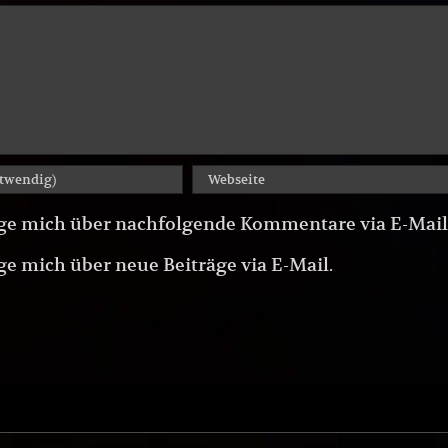
ge mich über nachfolgende Kommentare via E-Mail
e mich über neue Beiträge via E-Mail.