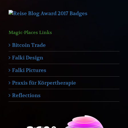
Magic-Places Links
Bitcoin Trade
Falki Design
Falki Pictures
Praxis für Körpertherapie
Reflections