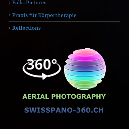
Falki Pictures
Praxis für Körpertherapie
Reflections