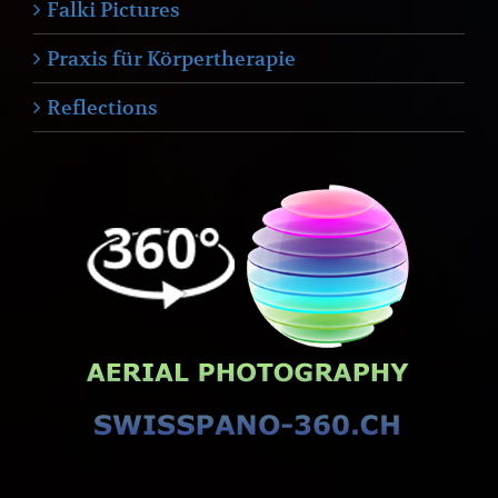
Falki Pictures
Praxis für Körpertherapie
Reflections