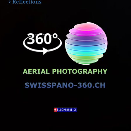
Reflections