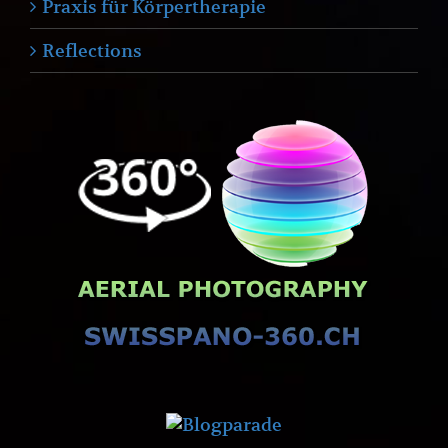
Praxis für Körpertherapie
Reflections