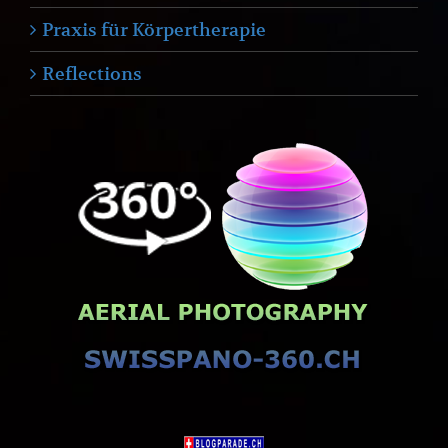
Praxis für Körpertherapie
Reflections