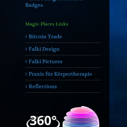
Magic-Places Links
Bitcoin Trade
Falki Design
Falki Pictures
Praxis für Körpertherapie
Reflections