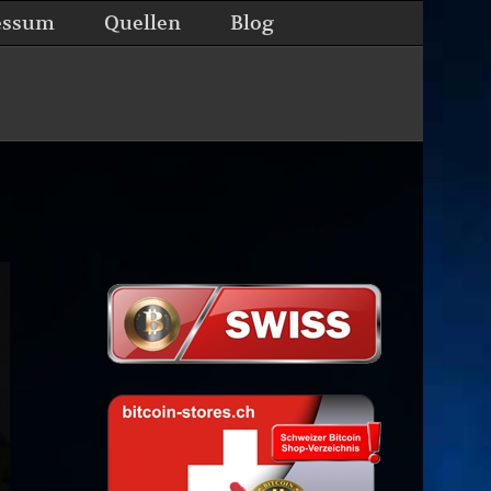
essum
Quellen
Blog