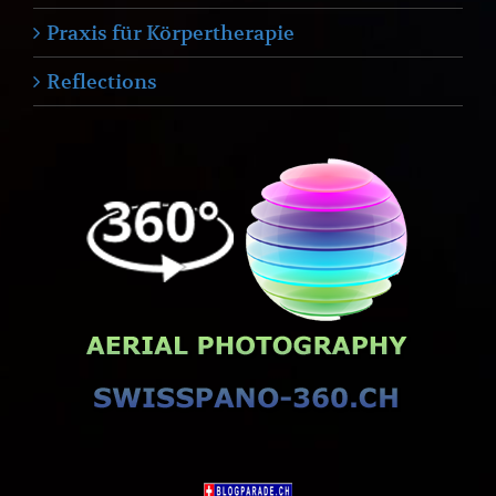
Praxis für Körpertherapie
Reflections