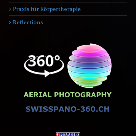
Praxis für Körpertherapie
Reflections