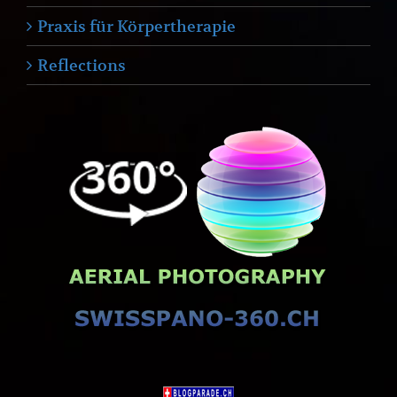
Praxis für Körpertherapie
Reflections