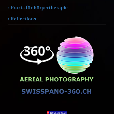
Praxis für Körpertherapie
Reflections