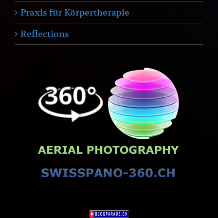
Praxis für Körpertherapie
Reflections