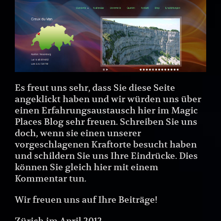
Es freut uns sehr, dass Sie diese Seite
angeklickt haben und wir würden uns über
einen Erfahrungsaustausch hier im Magic
Places Blog sehr freuen. Schreiben Sie uns
doch, wenn sie einen unserer
vorgeschlagenen Kraftorte besucht haben
und schildern Sie uns Ihre Eindrücke. Dies
können Sie gleich hier mit einem
Kommentar tun.
Wir freuen uns auf Ihre Beiträge!
Zürich im April 2012