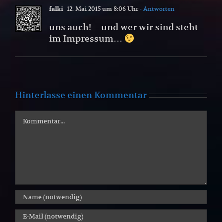
falki
12. Mai 2015 um 8:06 Uhr
- Antworten
uns auch! – und wer wir sind steht
im Impressum…
Hinterlasse einen Kommentar
Kommentar