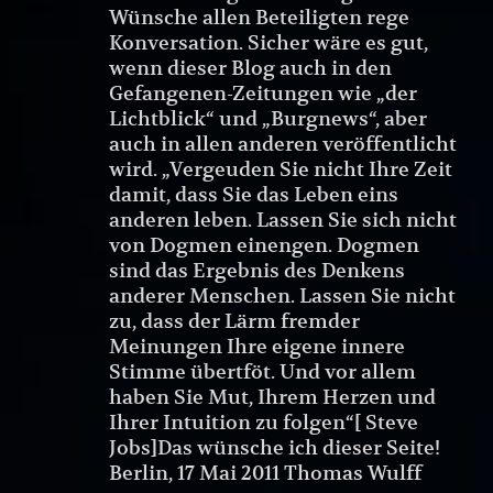
Wünsche allen Beteiligten rege
Konversation. Sicher wäre es gut,
wenn dieser Blog auch in den
Gefangenen-Zeitungen wie „der
Lichtblick“ und „Burgnews“, aber
auch in allen anderen veröffentlicht
wird. „Vergeuden Sie nicht Ihre Zeit
damit, dass Sie das Leben eins
anderen leben. Lassen Sie sich nicht
von Dogmen einengen. Dogmen
sind das Ergebnis des Denkens
anderer Menschen. Lassen Sie nicht
zu, dass der Lärm fremder
Meinungen Ihre eigene innere
Stimme übertföt. Und vor allem
haben Sie Mut, Ihrem Herzen und
Ihrer Intuition zu folgen“[ Steve
Jobs]Das wünsche ich dieser Seite!
Berlin, 17 Mai 2011 Thomas Wulff