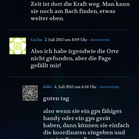
Zeit ist dort die Kraft weg. Man kann
sie noch am Bach finden, etwas
weiter oben.
Carlin
2. Juli 2012 um 8:09 Uhr
- Antworten
Also ich habe irgendwie die Orte
nicht gefunden, aber die Page
gefällt mir!
falki
4. Juli 2012 um 6:54 Uhr
- Antworten
guten tag
also wenn sie ein gps fähiges
handy oder ein gps gerät
haben, dann können sie einfach
die koordinaten eingeben und