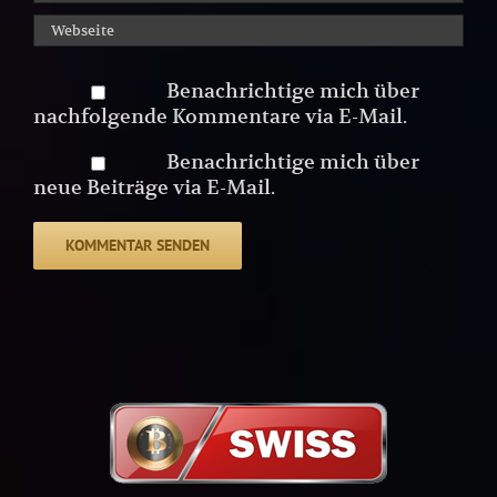
Benachrichtige mich über
nachfolgende Kommentare via E-Mail.
Benachrichtige mich über
neue Beiträge via E-Mail.