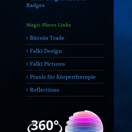
Magic-Places Links
Bitcoin Trade
Falki Design
Falki Pictures
Praxis für Körpertherapie
Reflections