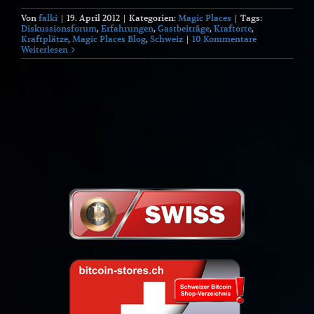
Von
falki
|
19. April 2012
|
Kategorien:
Magic Places
|
Tags:
Diskussionsforum
,
Erfahrungen
,
Gastbeiträge
,
Kraftorte
,
Kraftplätze
,
Magic Places Blog
,
Schweiz
|
10 Kommentare
Weiterlesen