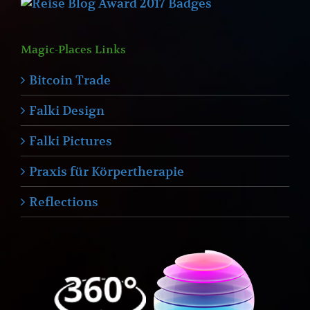
Magic-Places Links
Bitcoin Trade
Falki Design
Falki Pictures
Praxis für Körpertherapie
Reflections