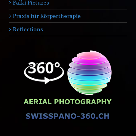
Falki Pictures
Praxis für Körpertherapie
Reflections