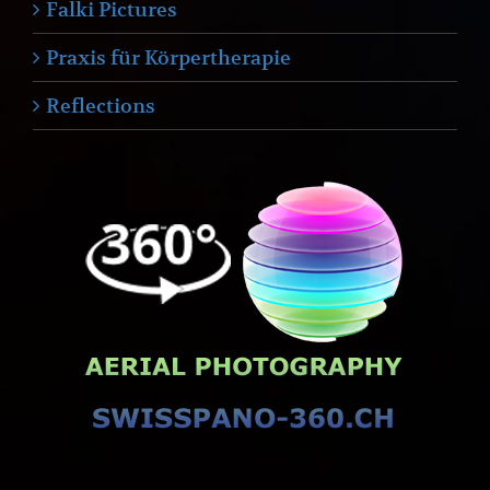
Falki Pictures
Praxis für Körpertherapie
Reflections