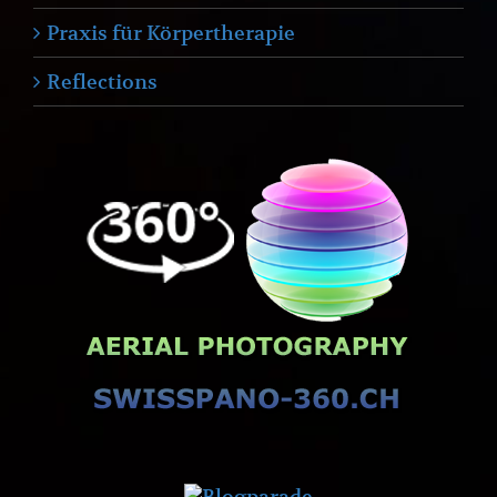
Praxis für Körpertherapie
Reflections