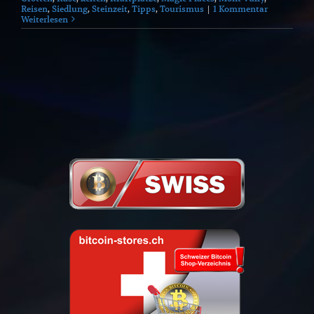
Reisen
,
Siedlung
,
Steinzeit
,
Tipps
,
Tourismus
|
1 Kommentar
Weiterlesen