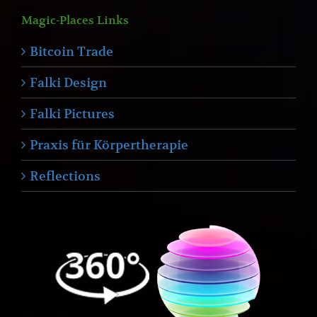
Magic-Places Links
Bitcoin Trade
Falki Design
Falki Pictures
Praxis für Körpertherapie
Reflections