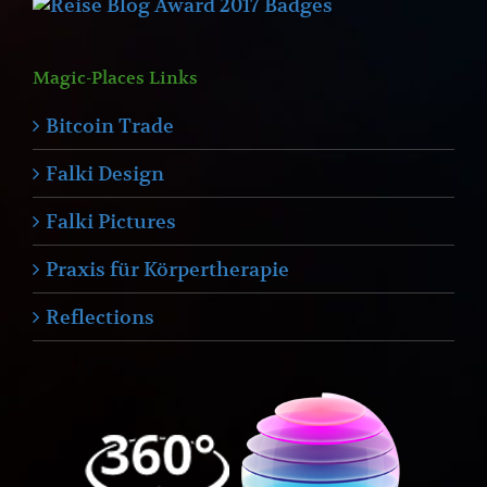
Magic-Places Links
Bitcoin Trade
Falki Design
Falki Pictures
Praxis für Körpertherapie
Reflections