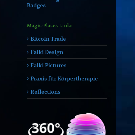
Magic-Places Links
Bitcoin Trade
Falki Design
Falki Pictures
Praxis für Körpertherapie
Reflections