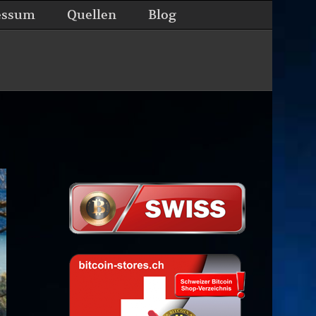
essum
Quellen
Blog