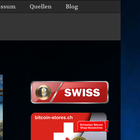
essum
Quellen
Blog