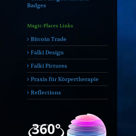
Magic-Places Links
Bitcoin Trade
Falki Design
Falki Pictures
Praxis für Körpertherapie
Reflections